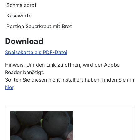
Schmalzbrot
Käsewürfel
Portion Sauerkraut mit Brot
Download
Speisekarte als PDF-Datei
Hinweis: Um den Link zu öffnen, wird der Adobe
Reader benötigt.
Sollten Sie diesen nicht installiert haben, finden Sie ihn
hier
.