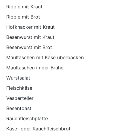
Ripple mit Kraut
Ripple mit Brot
Hofknacker mit Kraut
Besenwurst mit Kraut
Besenwurst mit Brot
Maultaschen mit Käse überbacken
Maultaschen in der Brühe
Wurstsalat
Fleischkäse
Vesperteller
Besentoast
Rauchfleischplatte
Käse- oder Rauchfleischbrot