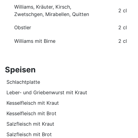
Williams, Kräuter, Kirsch,
2 cl
Zwetschgen, Mirabellen, Quitten
Obstler
2 cl
Williams mit Birne
2 cl
Speisen
Schlachtplatte
Leber- und Griebenwurst mit Kraut
Kesselfleisch mit Kraut
Kesselfleisch mit Brot
Salzfleisch mit Kraut
Salzfleisch mit Brot