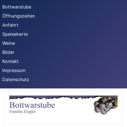
Bottwarstube
Öffnungszeiten
Anfahrt
Speisekarte
Weine
Bilder
Kontakt
Impressum
Datenschutz